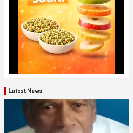
Latest News