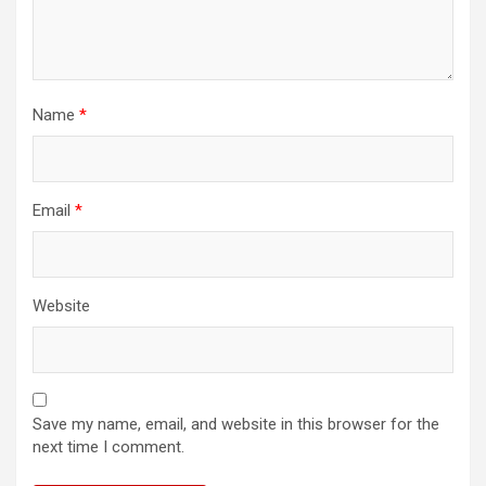
Name
*
Email
*
Website
Save my name, email, and website in this browser for the
next time I comment.