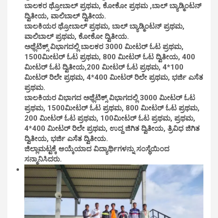
ಬಾಲಕರ ಥ್ರೋಬಾಲ್ ಪ್ರಥಮ, ಕೋಕೋ ಪ್ರಥಮ ,ಬಾಲ್ ಬ್ಯಾಡ್ಮಿಂಟನ್
ದ್ವಿತೀಯ, ವಾಲಿಬಾಲ್ ದ್ವಿತೀಯ.
ಬಾಲಕಿಯರ ಥ್ರೋಬಾಲ್ ಪ್ರಥಮ, ಬಾಲ್ ಬ್ಯಾಡ್ಮಿಂಟನ್ ಪ್ರಥಮ,
ವಾಲಿಬಾಲ್ ಪ್ರಥಮ, ಕೋಕೋ ದ್ವಿತೀಯ.
ಅಥ್ಲೆಟಿಕ್ಸ್ ವಿಭಾಗದಲ್ಲಿ ಬಾಲಕರ 3000 ಮೀಟರ್ ಓಟ ಪ್ರಥಮ,
1500ಮೀಟರ್ ಓಟ ಪ್ರಥಮ, 800 ಮೀಟರ್ ಓಟ ದ್ವಿತೀಯ, 400
ಮೀಟರ್ ಓಟ ದ್ವಿತೀಯ,200 ಮೀಟರ್ ಓಟ ಪ್ರಥಮ, 4*100
ಮೀಟರ್ ರಿಲೇ ಪ್ರಥಮ, 4*400 ಮೀಟರ್ ರಿಲೇ ಪ್ರಥಮ, ಭರ್ಜಿ ಎಸೆತ
ಪ್ರಥಮ.
ಬಾಲಕಿಯರ ವಿಭಾಗದ ಅಥ್ಲೆಟಿಕ್ಸ್ ವಿಭಾಗದಲ್ಲಿ 3000 ಮೀಟರ್ ಓಟ
ಪ್ರಥಮ, 1500ಮೀಟರ್ ಓಟ ಪ್ರಥಮ, 800 ಮೀಟರ್ ಓಟ ಪ್ರಥಮ,
200 ಮೀಟರ್ ಓಟ ಪ್ರಥಮ, 100ಮೀಟರ್ ಓಟ ಪ್ರಥಮ, ಪ್ರಥಮ,
4*400 ಮೀಟರ್ ರಿಲೇ ಪ್ರಥಮ, ಉದ್ದ ಜಿಗಿತ ದ್ವಿತೀಯ, ತ್ರಿವಿಧ ಜಿಗಿತ
ದ್ವಿತೀಯ, ಭರ್ಜಿ ಎಸೆತ ದ್ವಿತೀಯ.
ಜಿಲ್ಲಾಮಟ್ಟಕ್ಕೆ ಆಯ್ಕೆಯಾದ ವಿದ್ಯಾರ್ಥಿಗಳನ್ನು ಸಂಸ್ಥೆಯಿಂದ
ಸನ್ಮಾನಿಸಿದರು.