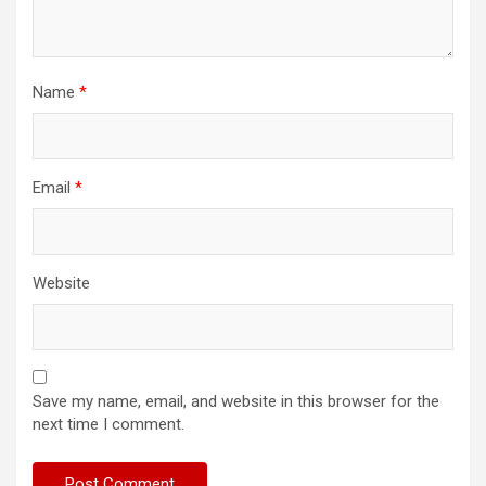
Name
*
Email
*
Website
Save my name, email, and website in this browser for the
next time I comment.