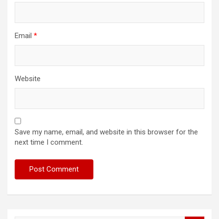
Email
*
Website
Save my name, email, and website in this browser for the
next time I comment.