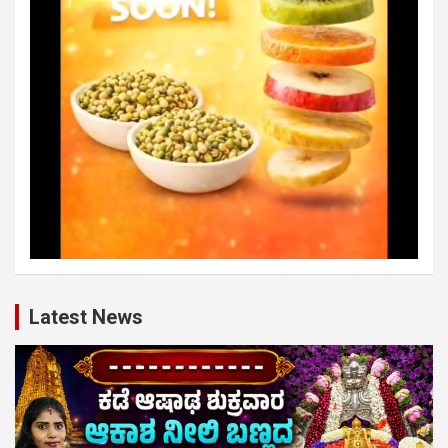
Latest News