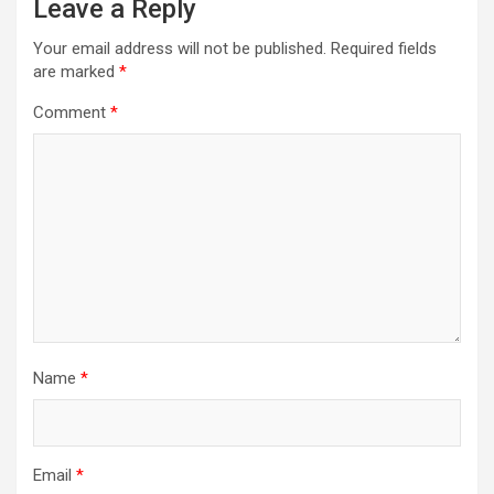
Leave a Reply
Your email address will not be published.
Required fields
are marked
*
Comment
*
Name
*
Email
*