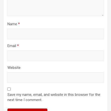
Name
*
Email
*
Website
Save my name, email, and website in this browser for the
next time I comment.