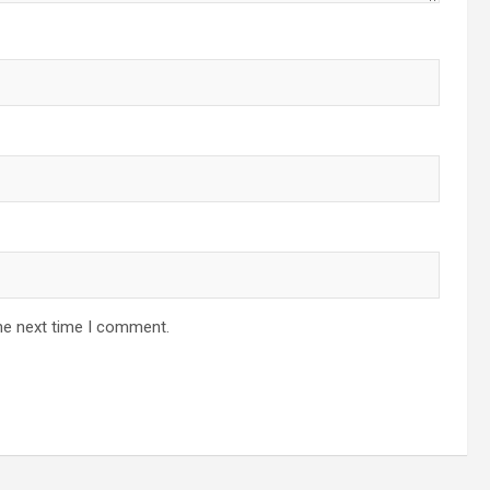
he next time I comment.