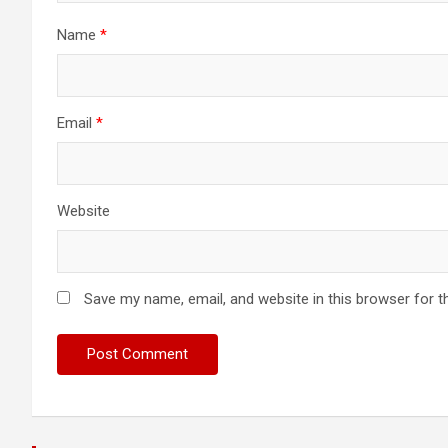
Name
*
Email
*
Website
Save my name, email, and website in this browser for t