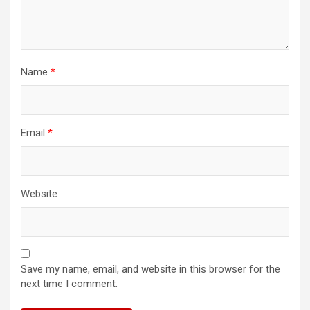
Name
*
Email
*
Website
Save my name, email, and website in this browser for the
next time I comment.