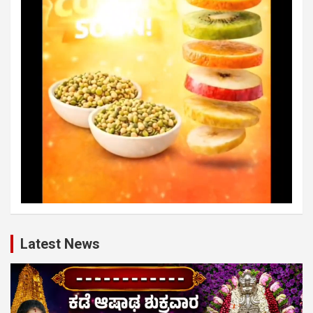
Latest News