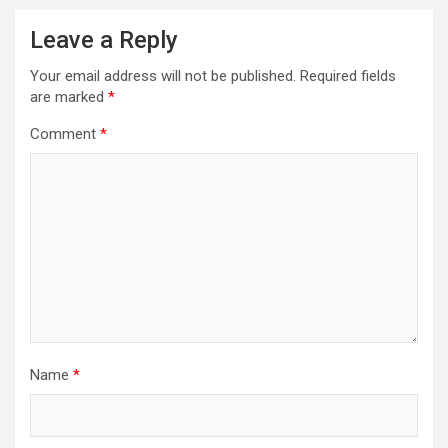
Leave a Reply
Your email address will not be published.
Required fields
are marked
*
Comment
*
Name
*