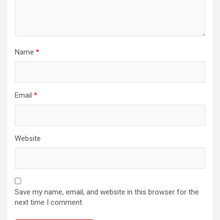
Name
*
Email
*
Website
Save my name, email, and website in this browser for the
next time I comment.