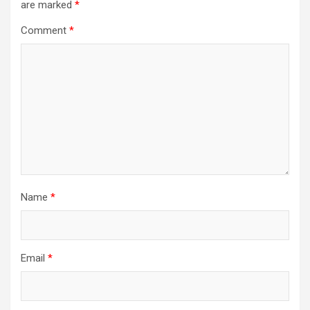
are marked
*
Comment
*
Name
*
Email
*