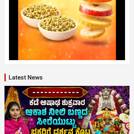
Latest News