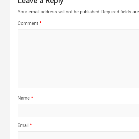
Leave a Reply
Your email address will not be published.
Required fields a
Comment
*
Name
*
Email
*