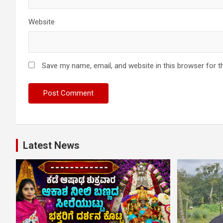
Website
Save my name, email, and website in this browser for t
Latest News