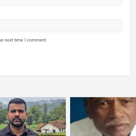
he next time I comment.