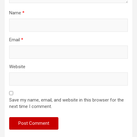
Name
*
Email
*
Website
Save my name, email, and website in this browser for the
next time I comment.