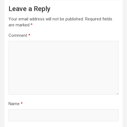
Leave a Reply
Your email address will not be published.
Required fields
are marked
*
Comment
*
Name
*