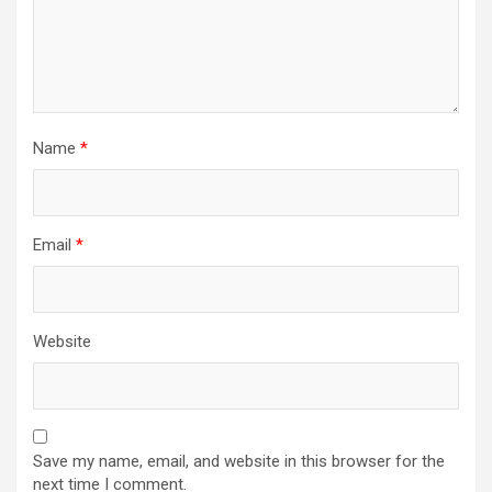
Name
*
Email
*
Website
Save my name, email, and website in this browser for the
next time I comment.