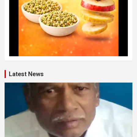
Latest News