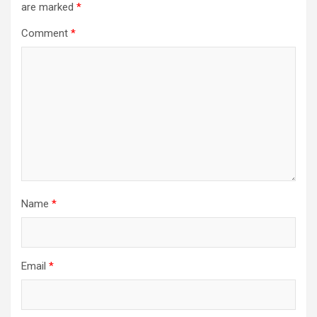
are marked
*
Comment
*
Name
*
Email
*