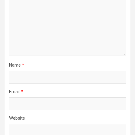
Name
*
Email
*
Website