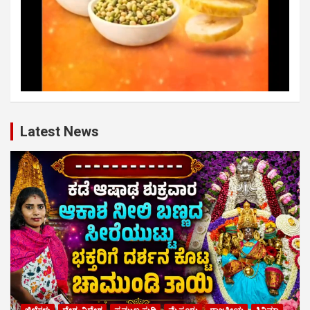
Latest News