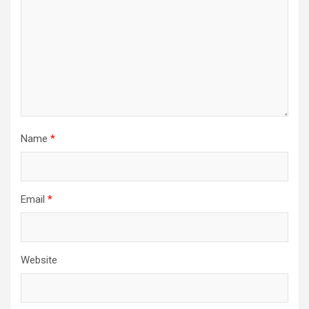
Name
*
Email
*
Website