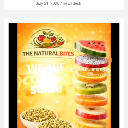
July 31, 2026
newsdesk