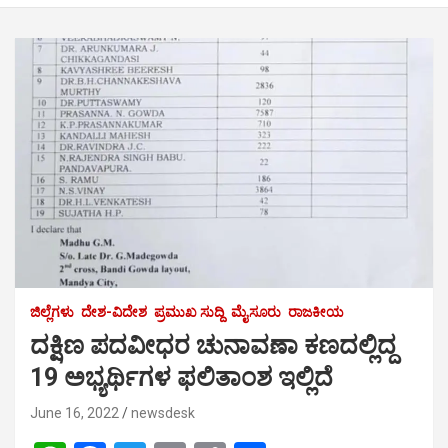
ಜಿಲ್ಲೆಗಳು
ದೇಶ-ವಿದೇಶ
ಪ್ರಮುಖ ಸುದ್ದಿ
ಮೈಸೂರು
ರಾಜಕೀಯ
ದಕ್ಷಿಣ ಪದವೀಧರ ಚುನಾವಣಾ ಕಣದಲ್ಲಿದ್ದ
19 ಅಭ್ಯರ್ಥಿಗಳ ಫಲಿತಾಂಶ ಇಲ್ಲಿದೆ
June 16, 2022
newsdesk