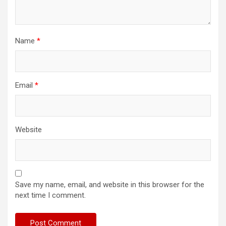
Name
*
Email
*
Website
Save my name, email, and website in this browser for the
next time I comment.