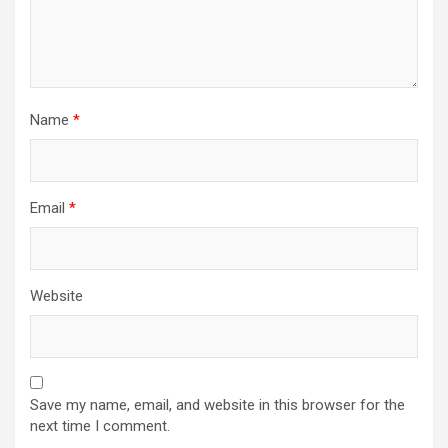
Name
*
Email
*
Website
Save my name, email, and website in this browser for the
next time I comment.