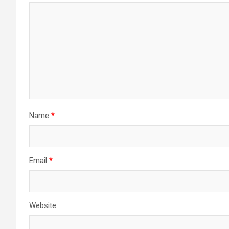
Name
*
Email
*
Website