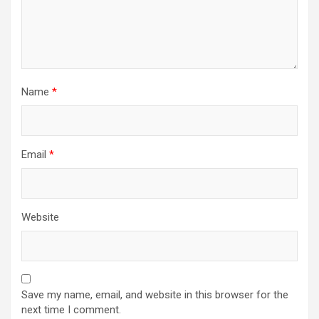
Name
*
Email
*
Website
Save my name, email, and website in this browser for the
next time I comment.