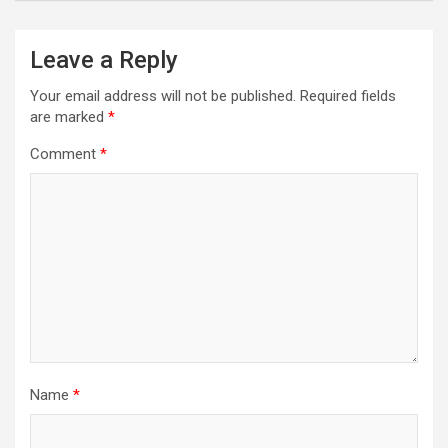
Leave a Reply
Your email address will not be published.
Required fields
are marked
*
Comment
*
Name
*