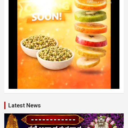
Latest News