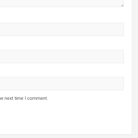
he next time I comment.