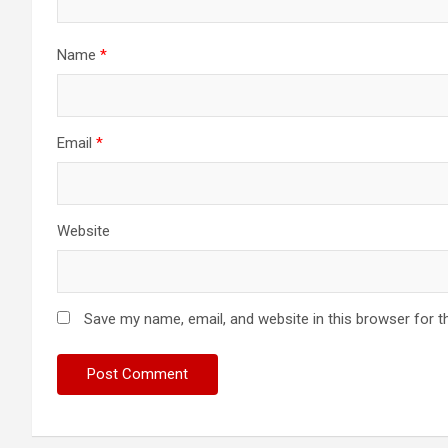
Name
*
Email
*
Website
Save my name, email, and website in this browser for t