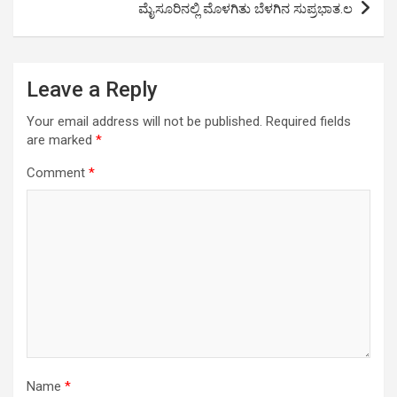
ಮೈಸೂರಿನಲ್ಲಿ ಮೊಳಗಿತು ಬೆಳಗಿನ ಸುಪ್ರಭಾತ.ಲ
p
k
Leave a Reply
Your email address will not be published.
Required fields
are marked
*
Comment
*
Name
*