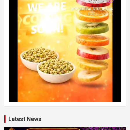
Latest News