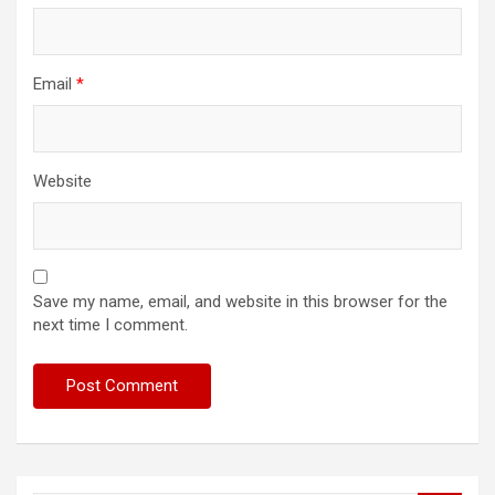
Email
*
Website
Save my name, email, and website in this browser for the
next time I comment.