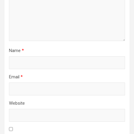
Name
*
Email
*
Website