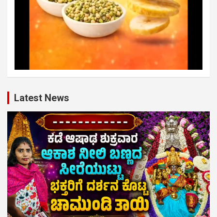
Latest News