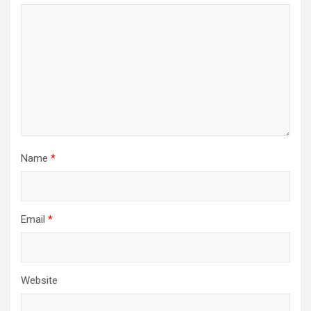
Name
*
Email
*
Website