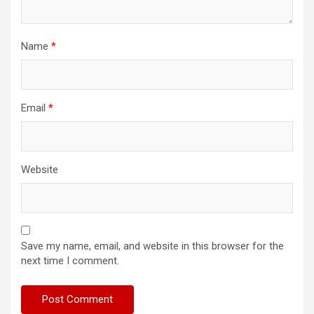
Name
*
Email
*
Website
Save my name, email, and website in this browser for the
next time I comment.