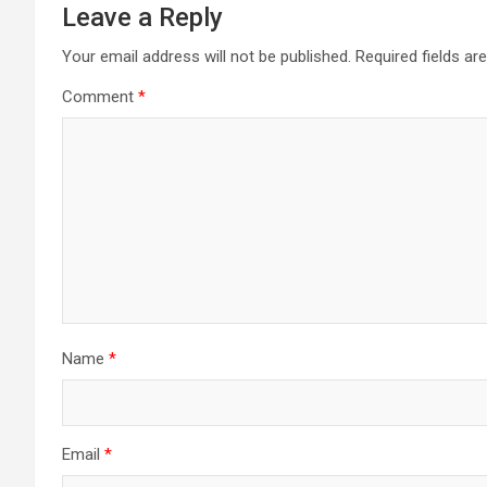
Leave a Reply
Your email address will not be published.
Required fields a
Comment
*
Name
*
Email
*