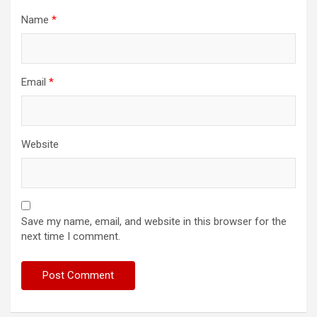
Name
*
Email
*
Website
Save my name, email, and website in this browser for the
next time I comment.