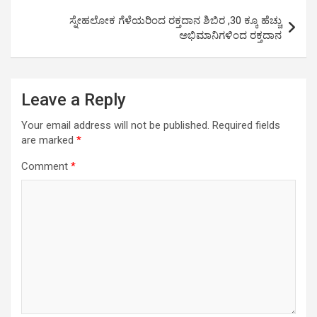
p
k
ಸ್ನೇಹಲೋಕ ಗೆಳೆಯರಿಂದ ರಕ್ತದಾನ ಶಿಬಿರ ,30 ಕ್ಕೂ ಹೆಚ್ಚು
ಅಭಿಮಾನಿಗಳಿಂದ ರಕ್ತದಾನ
Leave a Reply
Your email address will not be published.
Required fields
are marked
*
Comment
*