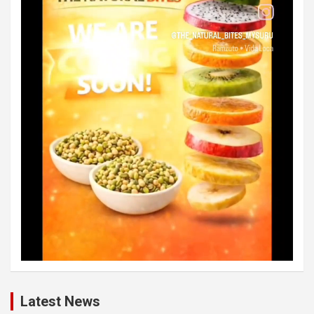
Latest News