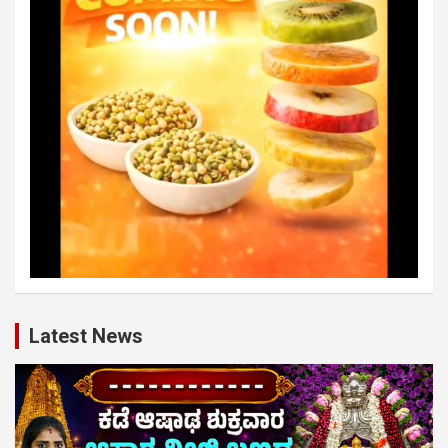
Latest News