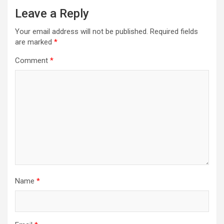
Leave a Reply
Your email address will not be published.
Required fields
are marked
*
Comment
*
Name
*