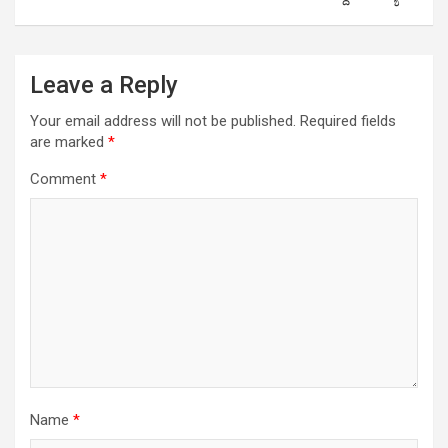
Leave a Reply
Your email address will not be published.
Required fields
are marked
*
Comment
*
Name
*