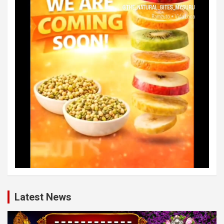
Latest News