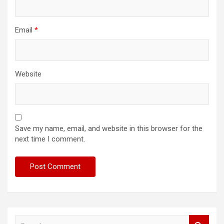
Email
*
Website
Save my name, email, and website in this browser for the
next time I comment.
S