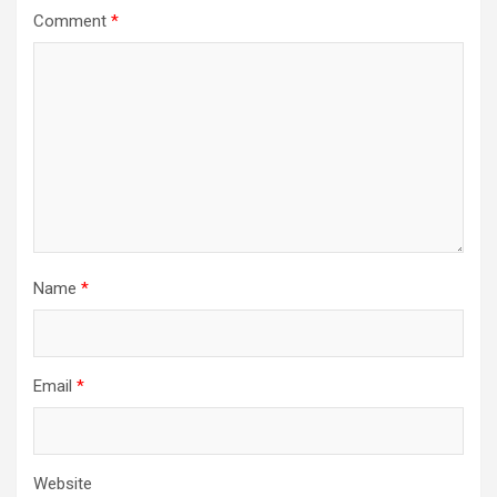
Comment
*
Name
*
Email
*
Website