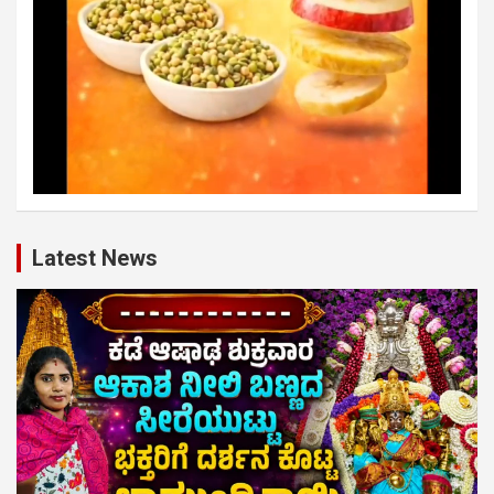
Latest News