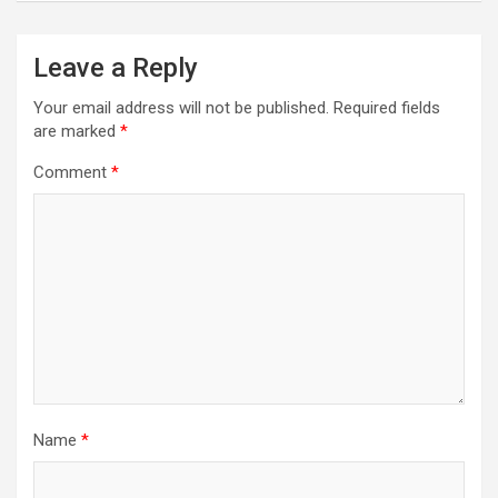
Leave a Reply
Your email address will not be published.
Required fields
are marked
*
Comment
*
Name
*