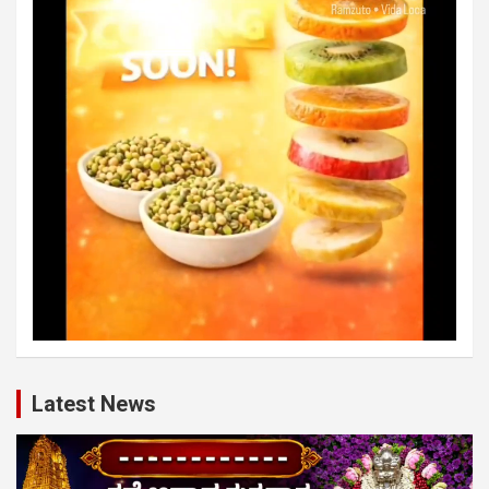
Latest News