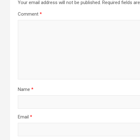
Your email address will not be published.
Required fields a
Comment
*
Name
*
Email
*