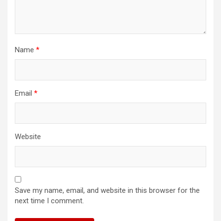
Name
*
Email
*
Website
Save my name, email, and website in this browser for the
next time I comment.