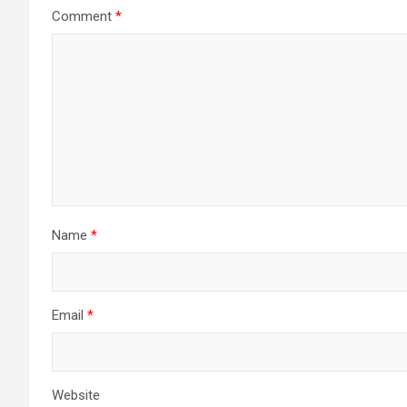
Comment
*
Name
*
Email
*
Website