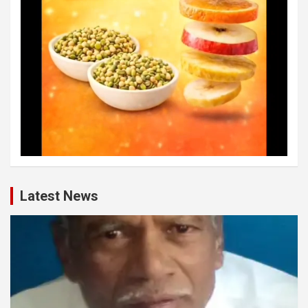
Latest News