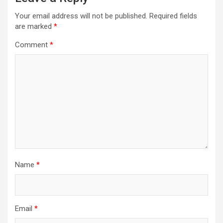
Your email address will not be published.
Required fields
are marked
*
Comment
*
Name
*
Email
*