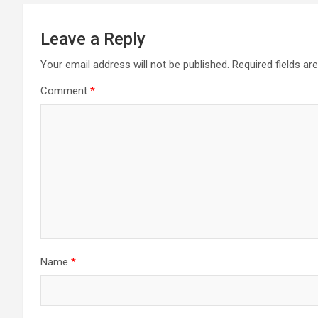
Leave a Reply
Your email address will not be published.
Required fields a
Comment
*
Name
*