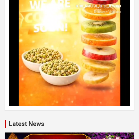
Latest News