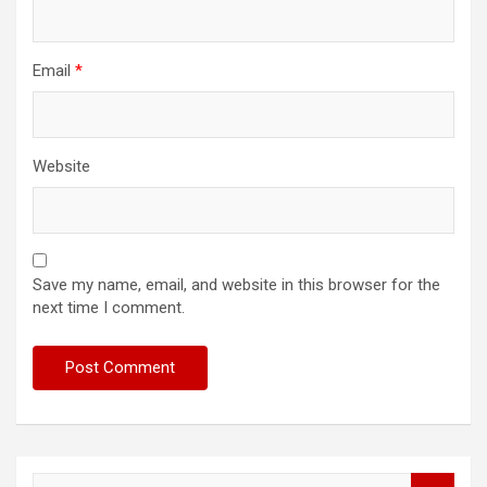
Email
*
Website
Save my name, email, and website in this browser for the
next time I comment.
S