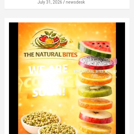
July 31, 2026
newsdesk