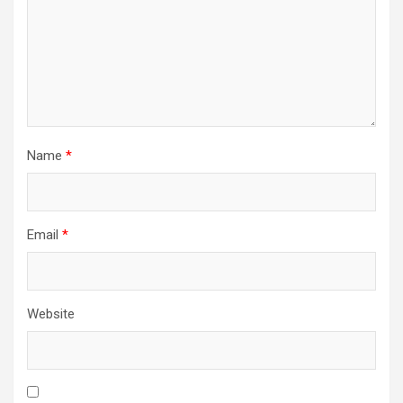
Name
*
Email
*
Website