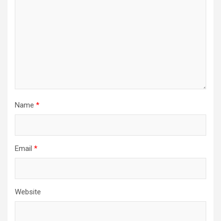
Name
*
Email
*
Website