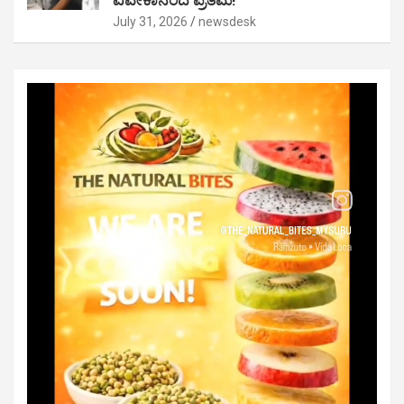
July 31, 2026
newsdesk