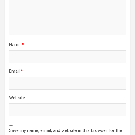
Name
*
Email
*
Website
Save my name, email, and website in this browser for the