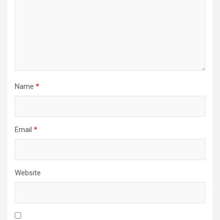
Name
*
Email
*
Website