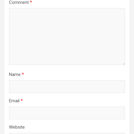
Comment
*
Name
*
Email
*
Website