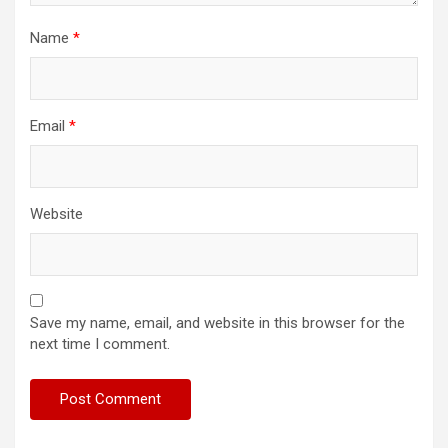
Name
*
Email
*
Website
Save my name, email, and website in this browser for the
next time I comment.