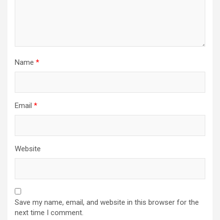
Name
*
Email
*
Website
Save my name, email, and website in this browser for the
next time I comment.