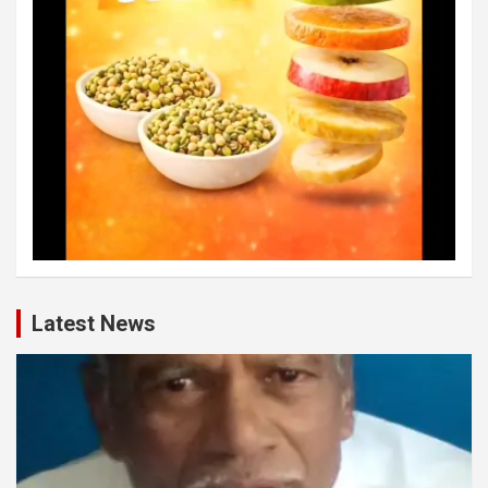
Latest News