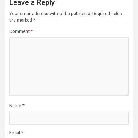
Leave a Reply
Your email address will not be published.
Required fields
are marked
*
Comment
*
Name
*
Email
*