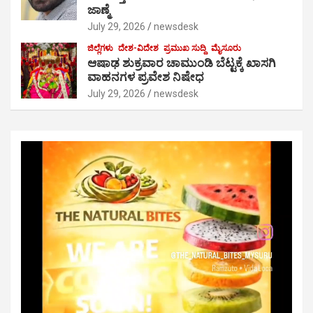
ಜಾಣ್ಮೆ
July 29, 2026
newsdesk
ಜಿಲ್ಲೆಗಳು
ದೇಶ-ವಿದೇಶ
ಪ್ರಮುಖ ಸುದ್ದಿ
ಮೈಸೂರು
ಆಷಾಢ ಶುಕ್ರವಾರ ಚಾಮುಂಡಿ ಬೆಟ್ಟಕ್ಕೆ ಖಾಸಗಿ
ವಾಹನಗಳ ಪ್ರವೇಶ ನಿಷೇಧ
July 29, 2026
newsdesk