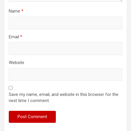
Name
*
Email
*
Website
Save my name, email, and website in this browser for the
next time I comment.