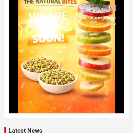
Latest News